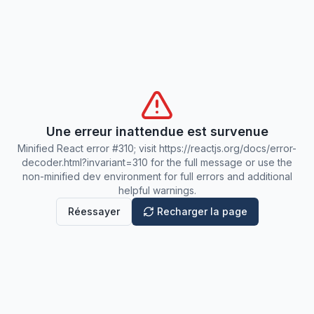
Une erreur inattendue est survenue
Minified React error #310; visit https://reactjs.org/docs/error-
decoder.html?invariant=310 for the full message or use the
non-minified dev environment for full errors and additional
helpful warnings.
Réessayer
Recharger la page