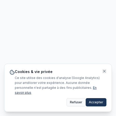
Cookies & vie privée
Ce site utilise des cookies d'analyse (Google Analytics)
pour améliorer votre expérience. Aucune donnée
personnelle n'est partagée à des fins publicitaires.
En
savoir plus
Refuser
Accepter