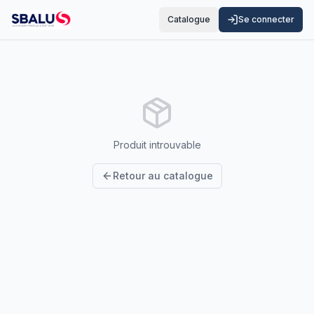
Catalogue
Se connecter
Produit introuvable
Retour au catalogue