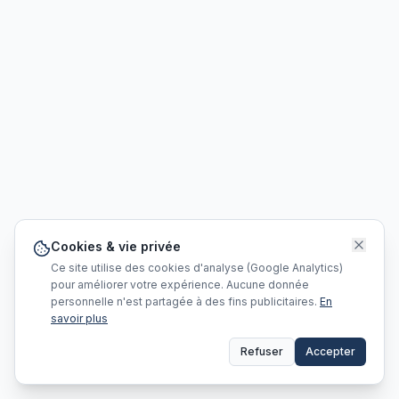
Cookies & vie privée
Ce site utilise des cookies d'analyse (Google Analytics)
pour améliorer votre expérience. Aucune donnée
personnelle n'est partagée à des fins publicitaires.
En
savoir plus
Refuser
Accepter