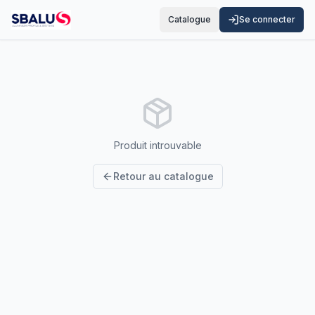
Catalogue
Se connecter
Produit introuvable
Retour au catalogue