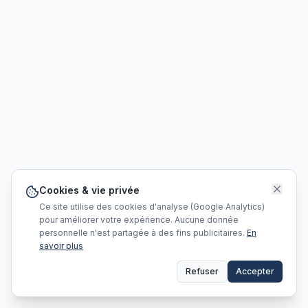
Cookies & vie privée
Ce site utilise des cookies d'analyse (Google Analytics)
pour améliorer votre expérience. Aucune donnée
personnelle n'est partagée à des fins publicitaires.
En
savoir plus
Refuser
Accepter