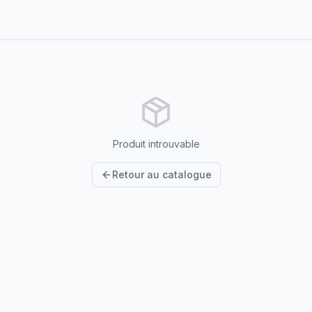
Produit introuvable
Retour au catalogue