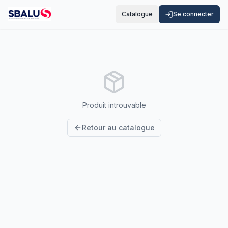
Catalogue
Se connecter
Produit introuvable
Retour au catalogue