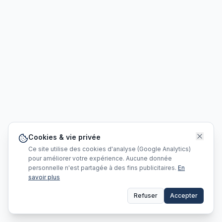
Cookies & vie privée
Ce site utilise des cookies d'analyse (Google Analytics)
pour améliorer votre expérience. Aucune donnée
personnelle n'est partagée à des fins publicitaires.
En
savoir plus
Refuser
Accepter