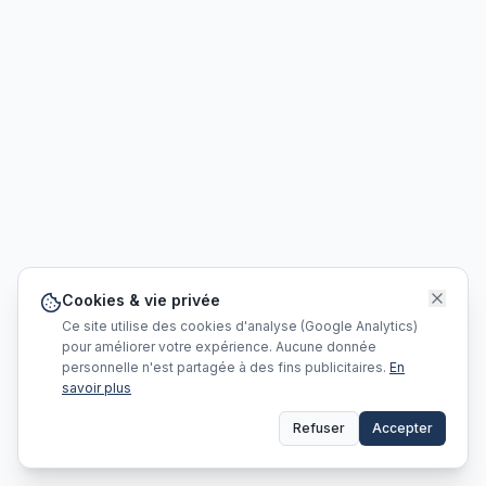
Cookies & vie privée
Ce site utilise des cookies d'analyse (Google Analytics)
pour améliorer votre expérience. Aucune donnée
personnelle n'est partagée à des fins publicitaires.
En
savoir plus
Refuser
Accepter