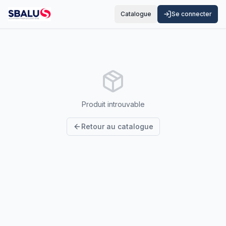
Catalogue
Se connecter
Produit introuvable
Retour au catalogue