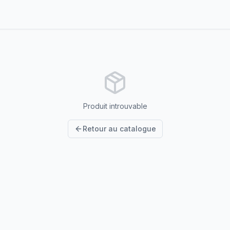
Produit introuvable
Retour au catalogue