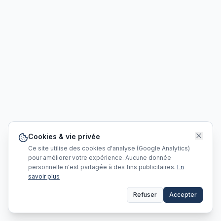
Cookies & vie privée
Ce site utilise des cookies d'analyse (Google Analytics)
pour améliorer votre expérience. Aucune donnée
personnelle n'est partagée à des fins publicitaires.
En
savoir plus
Refuser
Accepter