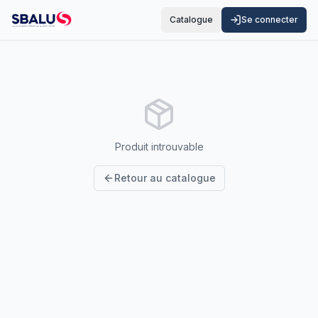
Catalogue
Se connecter
Produit introuvable
Retour au catalogue