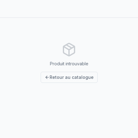
Produit introuvable
Retour au catalogue