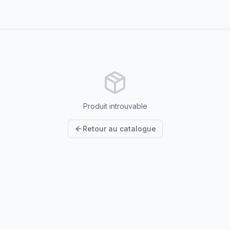
Produit introuvable
Retour au catalogue