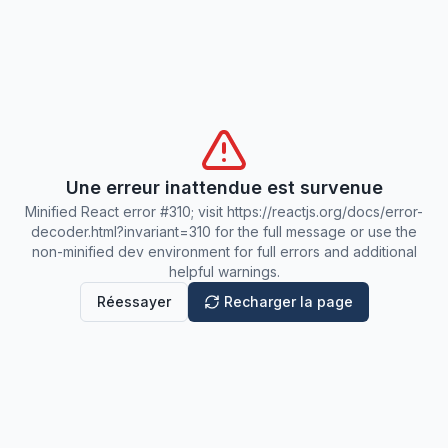
Une erreur inattendue est survenue
Minified React error #310; visit https://reactjs.org/docs/error-
decoder.html?invariant=310 for the full message or use the
non-minified dev environment for full errors and additional
helpful warnings.
Réessayer
Recharger la page