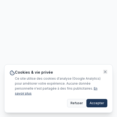
Cookies & vie privée
Ce site utilise des cookies d'analyse (Google Analytics)
pour améliorer votre expérience. Aucune donnée
personnelle n'est partagée à des fins publicitaires.
En
savoir plus
Refuser
Accepter