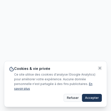
Cookies & vie privée
Ce site utilise des cookies d'analyse (Google Analytics)
pour améliorer votre expérience. Aucune donnée
personnelle n'est partagée à des fins publicitaires.
En
savoir plus
Refuser
Accepter