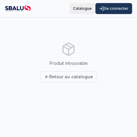
Catalogue
Se connecter
Produit introuvable
Retour au catalogue