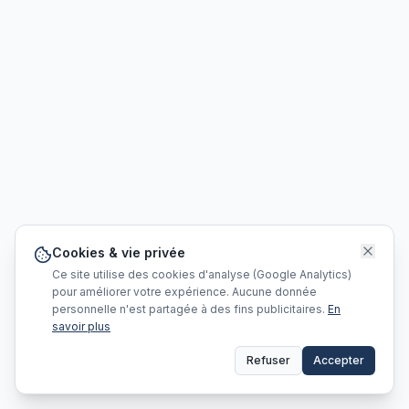
Cookies & vie privée
Ce site utilise des cookies d'analyse (Google Analytics)
pour améliorer votre expérience. Aucune donnée
personnelle n'est partagée à des fins publicitaires.
En
savoir plus
Refuser
Accepter