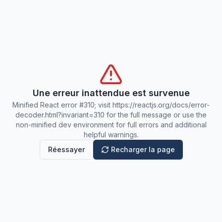
Une erreur inattendue est survenue
Minified React error #310; visit https://reactjs.org/docs/error-
decoder.html?invariant=310 for the full message or use the
non-minified dev environment for full errors and additional
helpful warnings.
Réessayer
Recharger la page