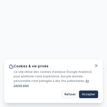
Cookies & vie privée
Ce site utilise des cookies d'analyse (Google Analytics)
pour améliorer votre expérience. Aucune donnée
personnelle n'est partagée à des fins publicitaires.
En
savoir plus
Refuser
Accepter