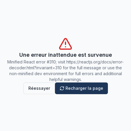
Une erreur inattendue est survenue
Minified React error #310; visit https://reactjs.org/docs/error-
decoder.html?invariant=310 for the full message or use the
non-minified dev environment for full errors and additional
helpful warnings.
Réessayer
Recharger la page