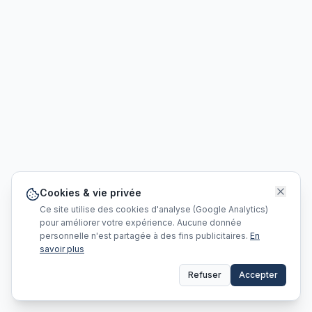
Cookies & vie privée
Ce site utilise des cookies d'analyse (Google Analytics)
pour améliorer votre expérience. Aucune donnée
personnelle n'est partagée à des fins publicitaires.
En
savoir plus
Refuser
Accepter