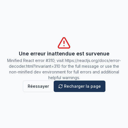
Une erreur inattendue est survenue
Minified React error #310; visit https://reactjs.org/docs/error-
decoder.html?invariant=310 for the full message or use the
non-minified dev environment for full errors and additional
helpful warnings.
Réessayer
Recharger la page