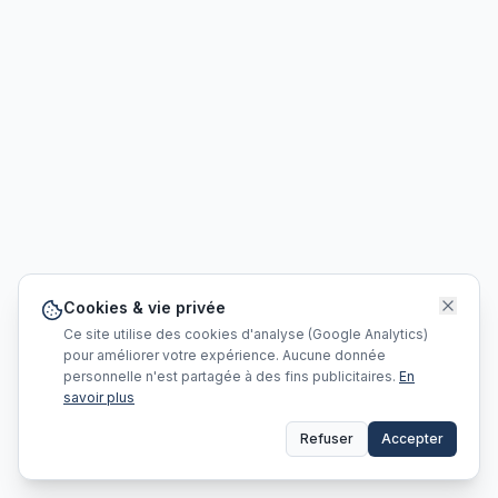
Cookies & vie privée
Ce site utilise des cookies d'analyse (Google Analytics)
pour améliorer votre expérience. Aucune donnée
personnelle n'est partagée à des fins publicitaires.
En
savoir plus
Refuser
Accepter