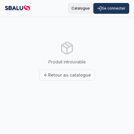
Catalogue
Se connecter
Produit introuvable
Retour au catalogue