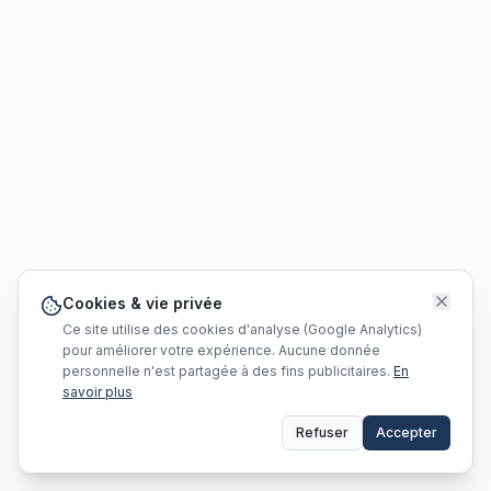
Cookies & vie privée
Ce site utilise des cookies d'analyse (Google Analytics)
pour améliorer votre expérience. Aucune donnée
personnelle n'est partagée à des fins publicitaires.
En
savoir plus
Refuser
Accepter