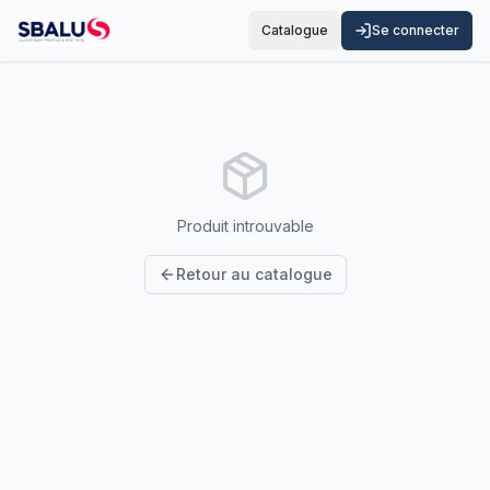
Catalogue
Se connecter
Produit introuvable
Retour au catalogue