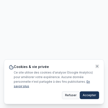
Cookies & vie privée
Ce site utilise des cookies d'analyse (Google Analytics)
pour améliorer votre expérience. Aucune donnée
personnelle n'est partagée à des fins publicitaires.
En
savoir plus
Refuser
Accepter