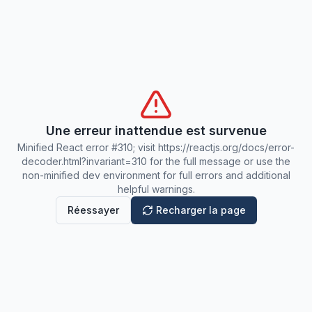
Une erreur inattendue est survenue
Minified React error #310; visit https://reactjs.org/docs/error-
decoder.html?invariant=310 for the full message or use the
non-minified dev environment for full errors and additional
helpful warnings.
Réessayer
Recharger la page