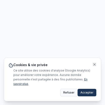
Cookies & vie privée
Ce site utilise des cookies d'analyse (Google Analytics)
pour améliorer votre expérience. Aucune donnée
personnelle n'est partagée à des fins publicitaires.
En
savoir plus
Refuser
Accepter