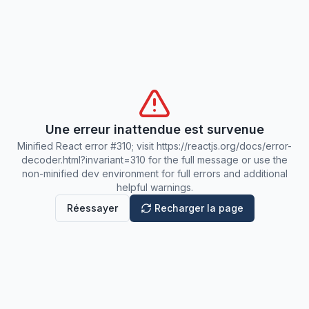
Une erreur inattendue est survenue
Minified React error #310; visit https://reactjs.org/docs/error-
decoder.html?invariant=310 for the full message or use the
non-minified dev environment for full errors and additional
helpful warnings.
Réessayer
Recharger la page