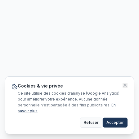
Cookies & vie privée
Ce site utilise des cookies d'analyse (Google Analytics)
pour améliorer votre expérience. Aucune donnée
personnelle n'est partagée à des fins publicitaires.
En
savoir plus
Refuser
Accepter