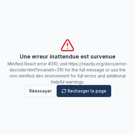
Une erreur inattendue est survenue
Minified React error #310; visit https://reactjs.org/docs/error-
decoder.html?invariant=310 for the full message or use the
non-minified dev environment for full errors and additional
helpful warnings.
Réessayer
Recharger la page