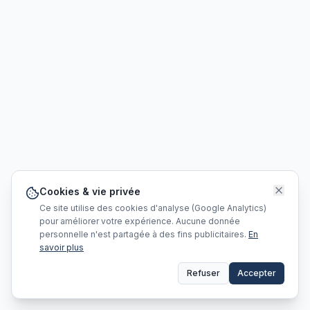
Cookies & vie privée
Ce site utilise des cookies d'analyse (Google Analytics)
pour améliorer votre expérience. Aucune donnée
personnelle n'est partagée à des fins publicitaires.
En
savoir plus
Refuser
Accepter