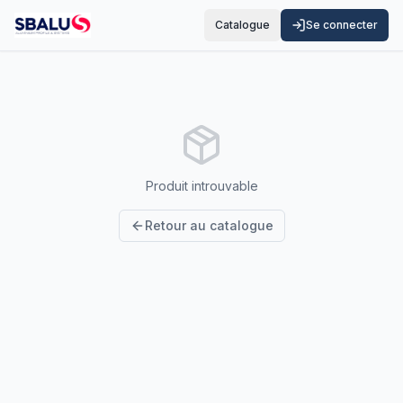
Catalogue
Se connecter
Produit introuvable
Retour au catalogue