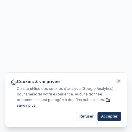
Cookies & vie privée
Ce site utilise des cookies d'analyse (Google Analytics)
pour améliorer votre expérience. Aucune donnée
personnelle n'est partagée à des fins publicitaires.
En
savoir plus
Refuser
Accepter