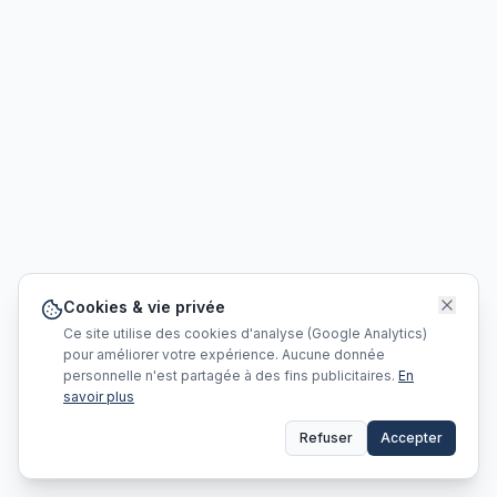
Cookies & vie privée
Ce site utilise des cookies d'analyse (Google Analytics)
pour améliorer votre expérience. Aucune donnée
personnelle n'est partagée à des fins publicitaires.
En
savoir plus
Refuser
Accepter