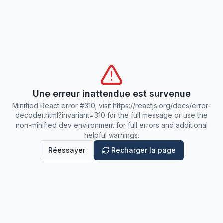
Une erreur inattendue est survenue
Minified React error #310; visit https://reactjs.org/docs/error-
decoder.html?invariant=310 for the full message or use the
non-minified dev environment for full errors and additional
helpful warnings.
Réessayer
Recharger la page