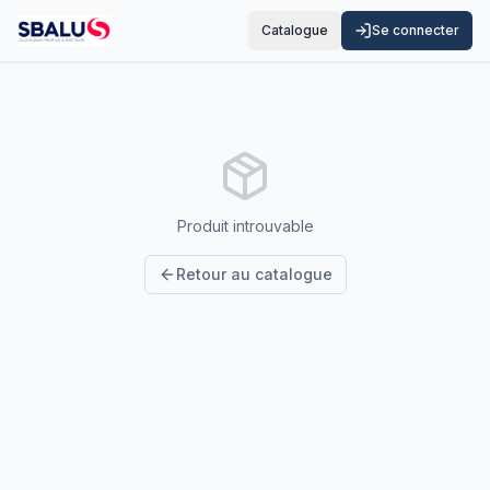
Catalogue
Se connecter
Produit introuvable
Retour au catalogue