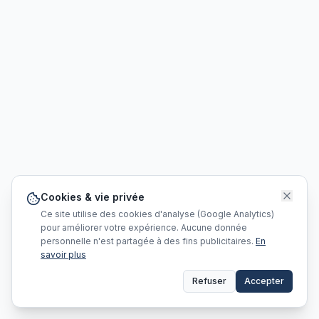
Cookies & vie privée
Ce site utilise des cookies d'analyse (Google Analytics)
pour améliorer votre expérience. Aucune donnée
personnelle n'est partagée à des fins publicitaires.
En
savoir plus
Refuser
Accepter