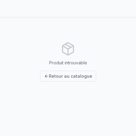
Produit introuvable
Retour au catalogue