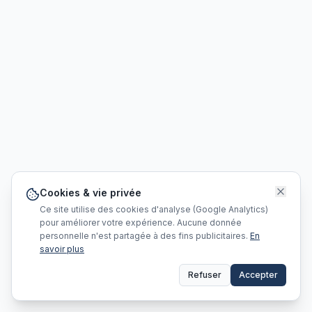
Cookies & vie privée
Ce site utilise des cookies d'analyse (Google Analytics)
pour améliorer votre expérience. Aucune donnée
personnelle n'est partagée à des fins publicitaires.
En
savoir plus
Refuser
Accepter