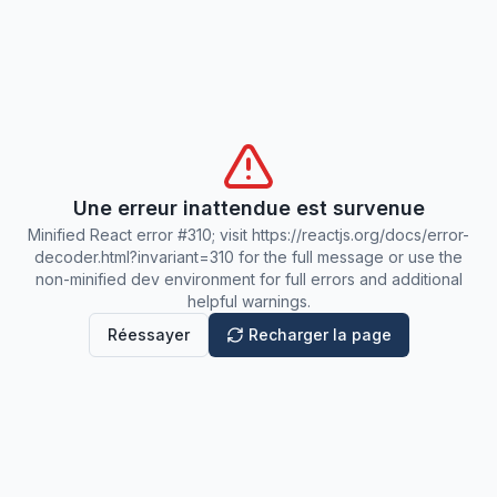
Une erreur inattendue est survenue
Minified React error #310; visit https://reactjs.org/docs/error-
decoder.html?invariant=310 for the full message or use the
non-minified dev environment for full errors and additional
helpful warnings.
Réessayer
Recharger la page