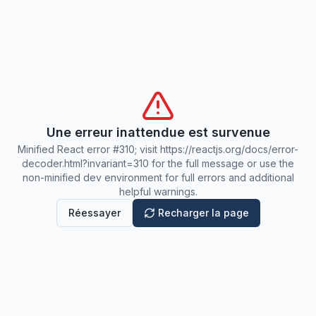
Une erreur inattendue est survenue
Minified React error #310; visit https://reactjs.org/docs/error-
decoder.html?invariant=310 for the full message or use the
non-minified dev environment for full errors and additional
helpful warnings.
Réessayer
Recharger la page