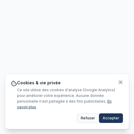
Cookies & vie privée
Ce site utilise des cookies d'analyse (Google Analytics)
pour améliorer votre expérience. Aucune donnée
personnelle n'est partagée à des fins publicitaires.
En
savoir plus
Refuser
Accepter