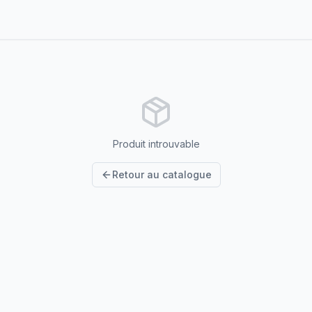
Produit introuvable
Retour au catalogue