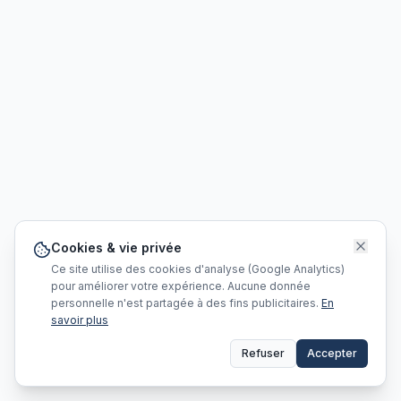
Cookies & vie privée
Ce site utilise des cookies d'analyse (Google Analytics)
pour améliorer votre expérience. Aucune donnée
personnelle n'est partagée à des fins publicitaires.
En
savoir plus
Refuser
Accepter