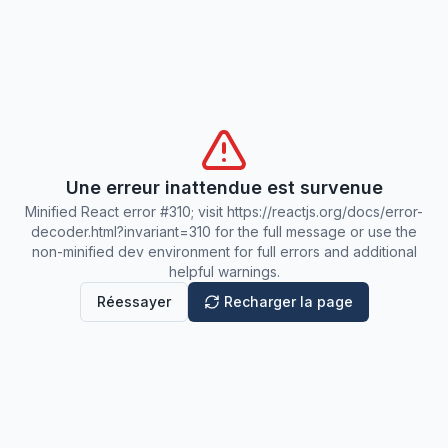
Une erreur inattendue est survenue
Minified React error #310; visit https://reactjs.org/docs/error-
decoder.html?invariant=310 for the full message or use the
non-minified dev environment for full errors and additional
helpful warnings.
Réessayer
Recharger la page