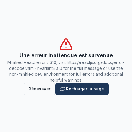
Une erreur inattendue est survenue
Minified React error #310; visit https://reactjs.org/docs/error-
decoder.html?invariant=310 for the full message or use the
non-minified dev environment for full errors and additional
helpful warnings.
Réessayer
Recharger la page