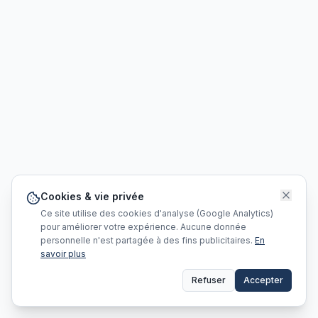
Cookies & vie privée
Ce site utilise des cookies d'analyse (Google Analytics)
pour améliorer votre expérience. Aucune donnée
personnelle n'est partagée à des fins publicitaires.
En
savoir plus
Refuser
Accepter