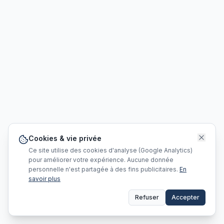
Cookies & vie privée
Ce site utilise des cookies d'analyse (Google Analytics)
pour améliorer votre expérience. Aucune donnée
personnelle n'est partagée à des fins publicitaires.
En
savoir plus
Refuser
Accepter