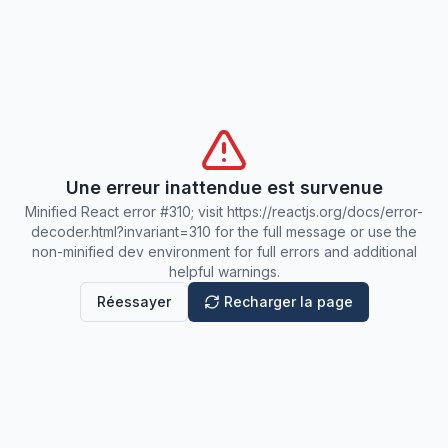
Une erreur inattendue est survenue
Minified React error #310; visit https://reactjs.org/docs/error-
decoder.html?invariant=310 for the full message or use the
non-minified dev environment for full errors and additional
helpful warnings.
Réessayer
Recharger la page