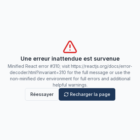
Une erreur inattendue est survenue
Minified React error #310; visit https://reactjs.org/docs/error-
decoder.html?invariant=310 for the full message or use the
non-minified dev environment for full errors and additional
helpful warnings.
Réessayer
Recharger la page