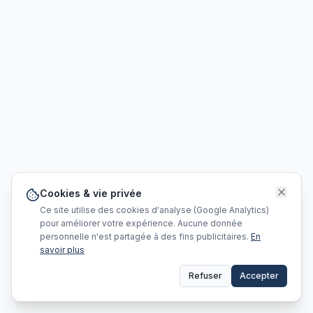
Cookies & vie privée
Ce site utilise des cookies d'analyse (Google Analytics)
pour améliorer votre expérience. Aucune donnée
personnelle n'est partagée à des fins publicitaires.
En
savoir plus
Refuser
Accepter