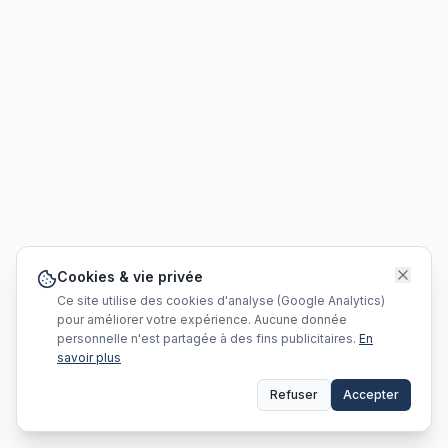
Cookies & vie privée
Ce site utilise des cookies d'analyse (Google Analytics)
pour améliorer votre expérience. Aucune donnée
personnelle n'est partagée à des fins publicitaires.
En
savoir plus
Refuser
Accepter