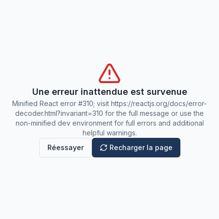
Une erreur inattendue est survenue
Minified React error #310; visit https://reactjs.org/docs/error-
decoder.html?invariant=310 for the full message or use the
non-minified dev environment for full errors and additional
helpful warnings.
Réessayer
Recharger la page