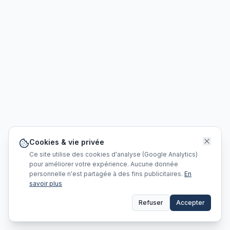
Cookies & vie privée
Ce site utilise des cookies d'analyse (Google Analytics)
pour améliorer votre expérience. Aucune donnée
personnelle n'est partagée à des fins publicitaires.
En
savoir plus
Refuser
Accepter