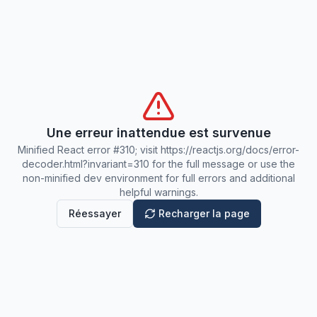
Une erreur inattendue est survenue
Minified React error #310; visit https://reactjs.org/docs/error-
decoder.html?invariant=310 for the full message or use the
non-minified dev environment for full errors and additional
helpful warnings.
Réessayer
Recharger la page