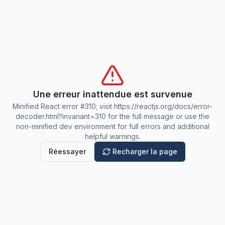
Une erreur inattendue est survenue
Minified React error #310; visit https://reactjs.org/docs/error-
decoder.html?invariant=310 for the full message or use the
non-minified dev environment for full errors and additional
helpful warnings.
Réessayer
Recharger la page