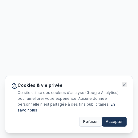
Cookies & vie privée
Ce site utilise des cookies d'analyse (Google Analytics)
pour améliorer votre expérience. Aucune donnée
personnelle n'est partagée à des fins publicitaires.
En
savoir plus
Refuser
Accepter