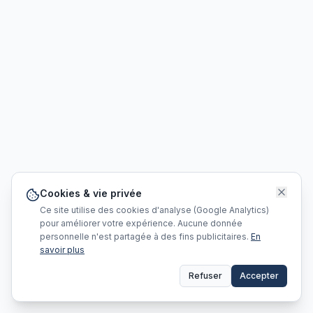
Cookies & vie privée
Ce site utilise des cookies d'analyse (Google Analytics)
pour améliorer votre expérience. Aucune donnée
personnelle n'est partagée à des fins publicitaires.
En
savoir plus
Refuser
Accepter