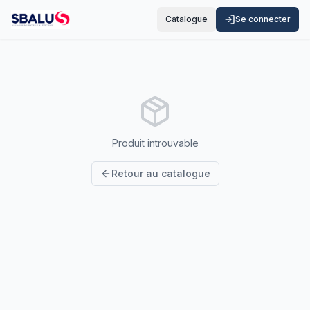
Catalogue
Se connecter
Produit introuvable
Retour au catalogue