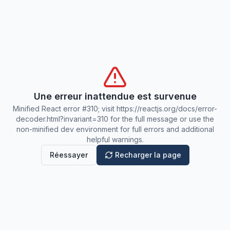
Une erreur inattendue est survenue
Minified React error #310; visit https://reactjs.org/docs/error-
decoder.html?invariant=310 for the full message or use the
non-minified dev environment for full errors and additional
helpful warnings.
Réessayer
Recharger la page