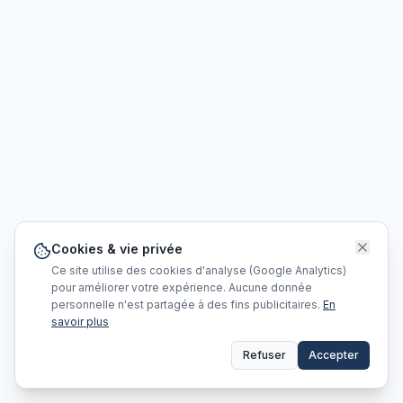
Cookies & vie privée
Ce site utilise des cookies d'analyse (Google Analytics)
pour améliorer votre expérience. Aucune donnée
personnelle n'est partagée à des fins publicitaires.
En
savoir plus
Refuser
Accepter