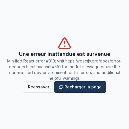
Une erreur inattendue est survenue
Minified React error #310; visit https://reactjs.org/docs/error-
decoder.html?invariant=310 for the full message or use the
non-minified dev environment for full errors and additional
helpful warnings.
Réessayer
Recharger la page