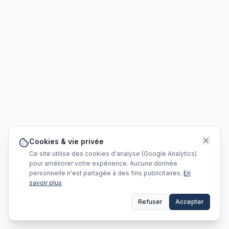
Cookies & vie privée
Ce site utilise des cookies d'analyse (Google Analytics)
pour améliorer votre expérience. Aucune donnée
personnelle n'est partagée à des fins publicitaires.
En
savoir plus
Refuser
Accepter