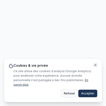
Cookies & vie privée
Ce site utilise des cookies d'analyse (Google Analytics)
pour améliorer votre expérience. Aucune donnée
personnelle n'est partagée à des fins publicitaires.
En
savoir plus
Refuser
Accepter