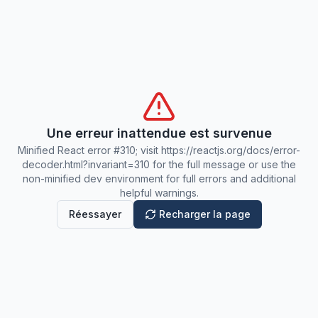
Une erreur inattendue est survenue
Minified React error #310; visit https://reactjs.org/docs/error-
decoder.html?invariant=310 for the full message or use the
non-minified dev environment for full errors and additional
helpful warnings.
Réessayer
Recharger la page