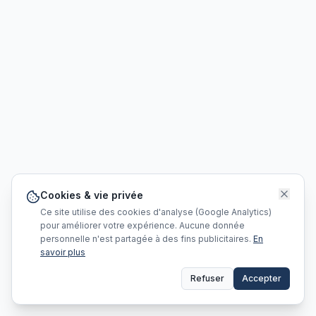
Cookies & vie privée
Ce site utilise des cookies d'analyse (Google Analytics)
pour améliorer votre expérience. Aucune donnée
personnelle n'est partagée à des fins publicitaires.
En
savoir plus
Refuser
Accepter