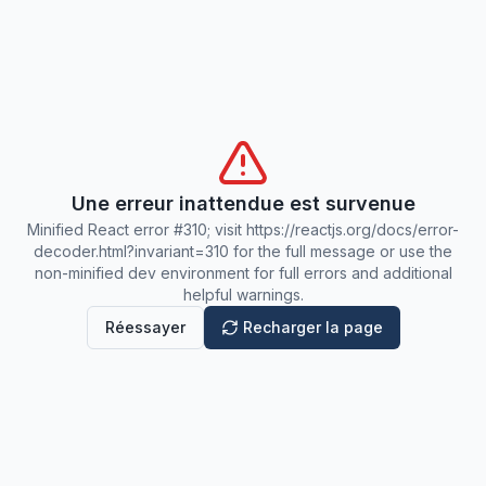
Une erreur inattendue est survenue
Minified React error #310; visit https://reactjs.org/docs/error-
decoder.html?invariant=310 for the full message or use the
non-minified dev environment for full errors and additional
helpful warnings.
Réessayer
Recharger la page