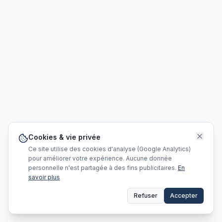
Cookies & vie privée
Ce site utilise des cookies d'analyse (Google Analytics)
pour améliorer votre expérience. Aucune donnée
personnelle n'est partagée à des fins publicitaires.
En
savoir plus
Refuser
Accepter