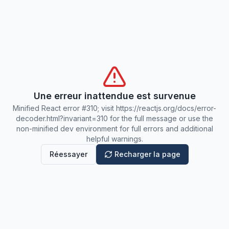
Une erreur inattendue est survenue
Minified React error #310; visit https://reactjs.org/docs/error-
decoder.html?invariant=310 for the full message or use the
non-minified dev environment for full errors and additional
helpful warnings.
Réessayer
Recharger la page