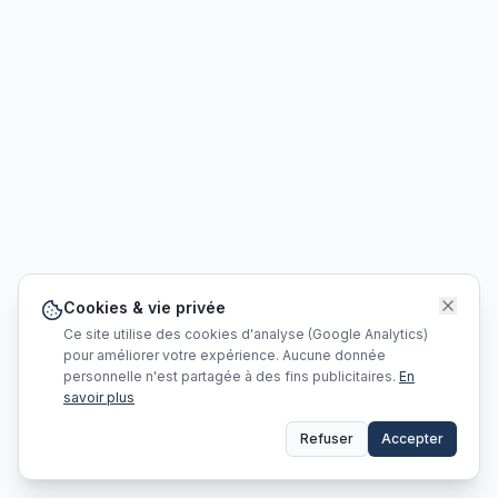
Cookies & vie privée
Ce site utilise des cookies d'analyse (Google Analytics)
pour améliorer votre expérience. Aucune donnée
personnelle n'est partagée à des fins publicitaires.
En
savoir plus
Refuser
Accepter