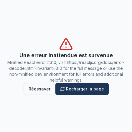
Une erreur inattendue est survenue
Minified React error #310; visit https://reactjs.org/docs/error-
decoder.html?invariant=310 for the full message or use the
non-minified dev environment for full errors and additional
helpful warnings.
Réessayer
Recharger la page