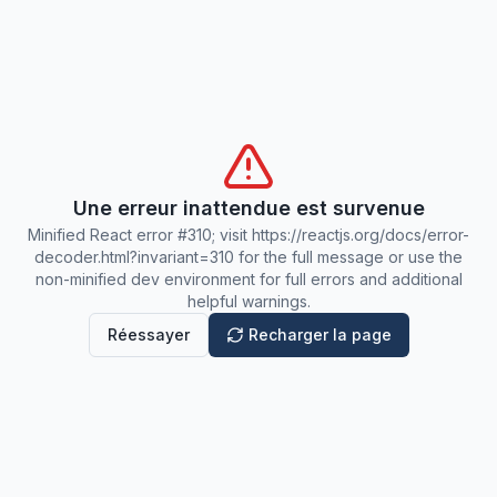
Une erreur inattendue est survenue
Minified React error #310; visit https://reactjs.org/docs/error-
decoder.html?invariant=310 for the full message or use the
non-minified dev environment for full errors and additional
helpful warnings.
Réessayer
Recharger la page