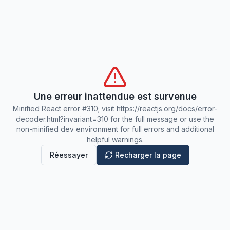
Une erreur inattendue est survenue
Minified React error #310; visit https://reactjs.org/docs/error-
decoder.html?invariant=310 for the full message or use the
non-minified dev environment for full errors and additional
helpful warnings.
Réessayer
Recharger la page