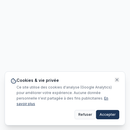
Cookies & vie privée
Ce site utilise des cookies d'analyse (Google Analytics)
pour améliorer votre expérience. Aucune donnée
personnelle n'est partagée à des fins publicitaires.
En
savoir plus
Refuser
Accepter