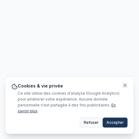
Cookies & vie privée
Ce site utilise des cookies d'analyse (Google Analytics)
pour améliorer votre expérience. Aucune donnée
personnelle n'est partagée à des fins publicitaires.
En
savoir plus
Refuser
Accepter