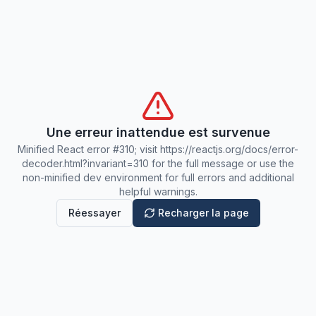
Une erreur inattendue est survenue
Minified React error #310; visit https://reactjs.org/docs/error-
decoder.html?invariant=310 for the full message or use the
non-minified dev environment for full errors and additional
helpful warnings.
Réessayer
Recharger la page