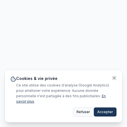
Cookies & vie privée
Ce site utilise des cookies d'analyse (Google Analytics)
pour améliorer votre expérience. Aucune donnée
personnelle n'est partagée à des fins publicitaires.
En
savoir plus
Refuser
Accepter