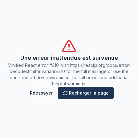
Une erreur inattendue est survenue
Minified React error #310; visit https://reactjs.org/docs/error-
decoder.html?invariant=310 for the full message or use the
non-minified dev environment for full errors and additional
helpful warnings.
Réessayer
Recharger la page