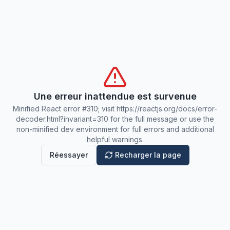
Une erreur inattendue est survenue
Minified React error #310; visit https://reactjs.org/docs/error-
decoder.html?invariant=310 for the full message or use the
non-minified dev environment for full errors and additional
helpful warnings.
Réessayer
Recharger la page