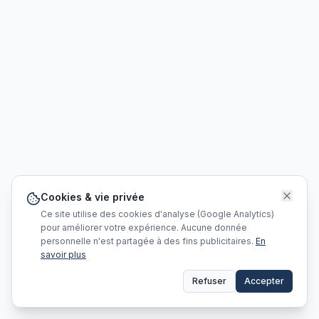
Cookies & vie privée
Ce site utilise des cookies d'analyse (Google Analytics)
pour améliorer votre expérience. Aucune donnée
personnelle n'est partagée à des fins publicitaires.
En
savoir plus
Refuser
Accepter