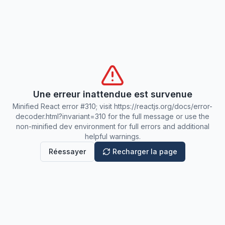
Une erreur inattendue est survenue
Minified React error #310; visit https://reactjs.org/docs/error-
decoder.html?invariant=310 for the full message or use the
non-minified dev environment for full errors and additional
helpful warnings.
Réessayer
Recharger la page