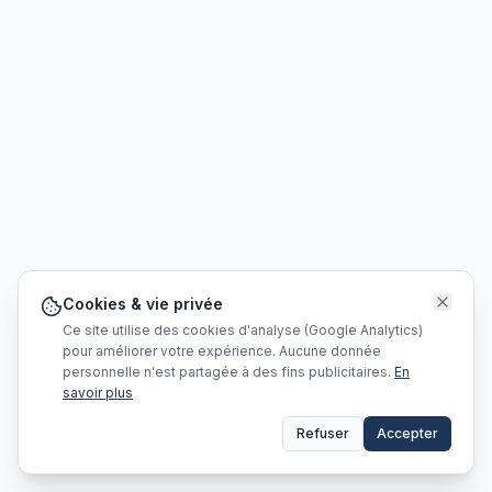
Cookies & vie privée
Ce site utilise des cookies d'analyse (Google Analytics)
pour améliorer votre expérience. Aucune donnée
personnelle n'est partagée à des fins publicitaires.
En
savoir plus
Refuser
Accepter