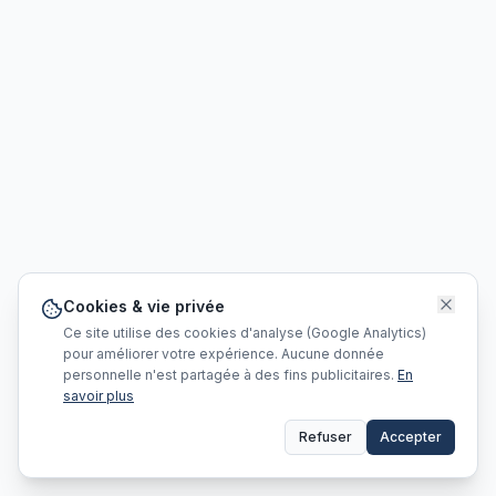
Cookies & vie privée
Ce site utilise des cookies d'analyse (Google Analytics)
pour améliorer votre expérience. Aucune donnée
personnelle n'est partagée à des fins publicitaires.
En
savoir plus
Refuser
Accepter