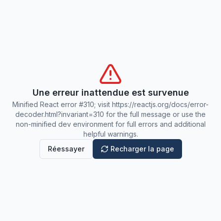
Une erreur inattendue est survenue
Minified React error #310; visit https://reactjs.org/docs/error-
decoder.html?invariant=310 for the full message or use the
non-minified dev environment for full errors and additional
helpful warnings.
Réessayer
Recharger la page