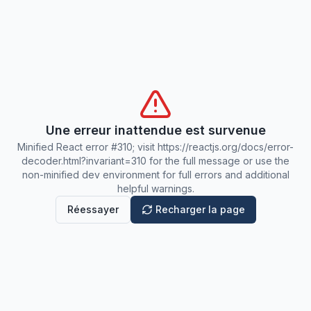
Une erreur inattendue est survenue
Minified React error #310; visit https://reactjs.org/docs/error-
decoder.html?invariant=310 for the full message or use the
non-minified dev environment for full errors and additional
helpful warnings.
Réessayer
Recharger la page