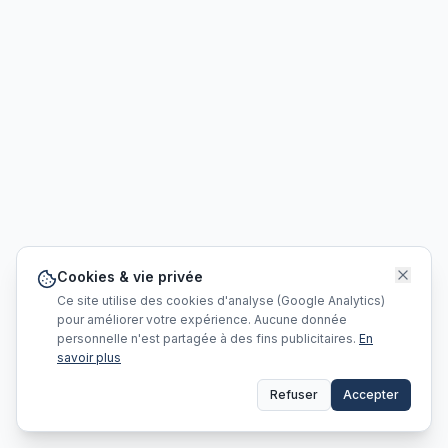
Cookies & vie privée
Ce site utilise des cookies d'analyse (Google Analytics)
pour améliorer votre expérience. Aucune donnée
personnelle n'est partagée à des fins publicitaires.
En
savoir plus
Refuser
Accepter